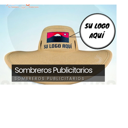
Sombreros Publicitarios
SOMBREROS PUBLICITARIOS