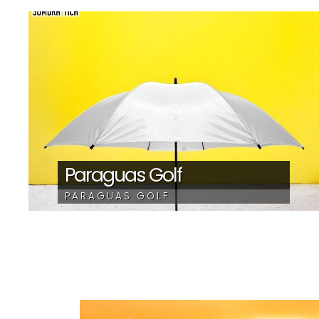
Paraguas Golf
PARAGUAS GOLF