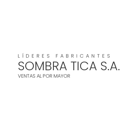
LÍDERES FABRICANTES
SOMBRA TICA S.A.
VENTAS AL POR MAYOR