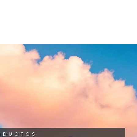
ODUCTOS