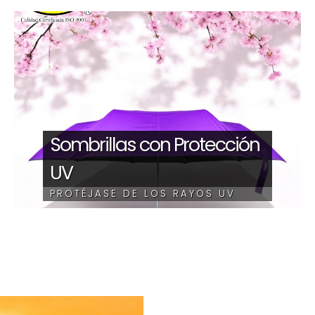
Sombrillas con Protección
UV
PROTÉJASE DE LOS RAYOS UV