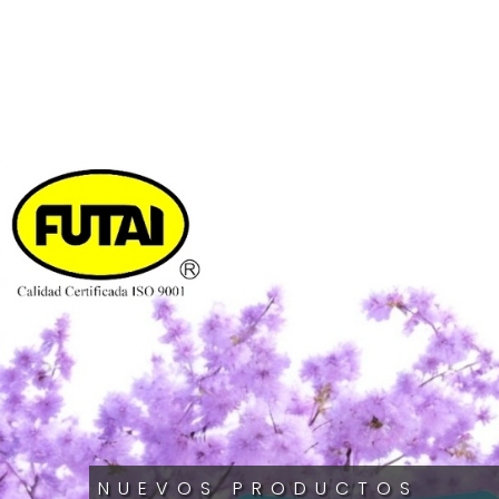
NUEVOS PRODUCTOS