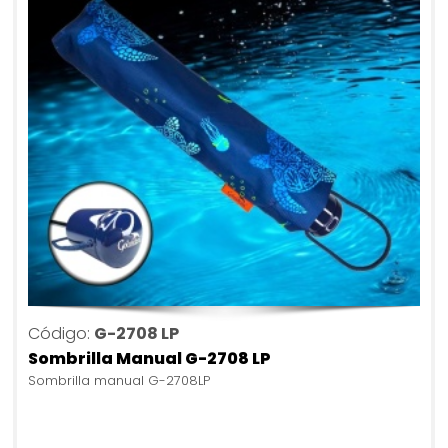
Código:
G-2708 LP
Sombrilla Manual G-2708 LP
Sombrilla manual G-2708LP