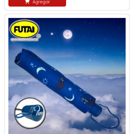
Agregar