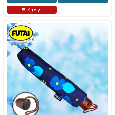
Agregar