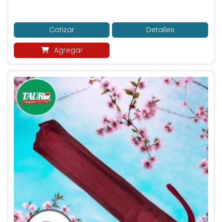
Cotizar
Detalles
Agregar