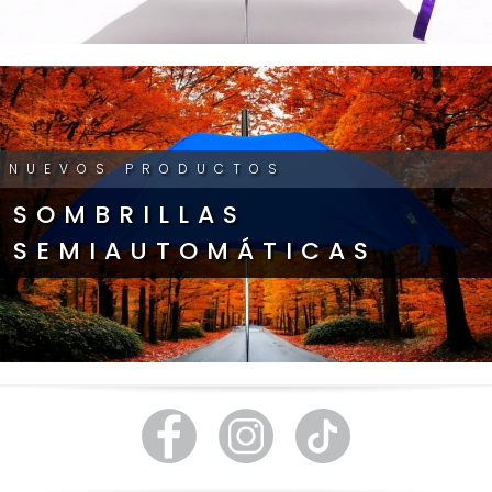
NUEVOS PRODUCTOS
SOMBRILLAS
SEMIAUTOMÁTICAS