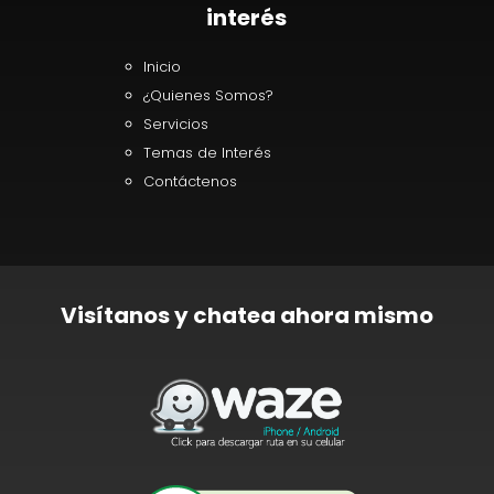
interés
Inicio
¿Quienes Somos?
Servicios
Temas de Interés
Contáctenos
Visítanos y chatea ahora mismo