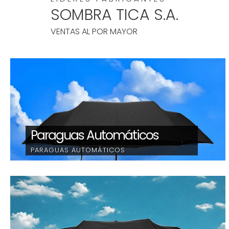
SOMBRA TICA S.A.
VENTAS AL POR MAYOR
Paraguas Automáticos
PARAGUAS AUTOMÁTICOS