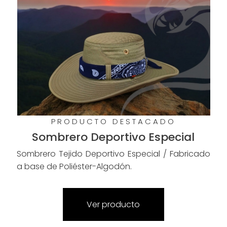
PRODUCTO DESTACADO
Sombrero Deportivo Especial
Sombrero Tejido Deportivo Especial / Fabricado
a base de Poliéster-Algodón.
Ver producto