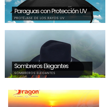
Paraguas con Protección UV
PROTÉJASE DE LOS RAYOS UV
Sombreros Elegantes
SOMBREROS ELEGANTES