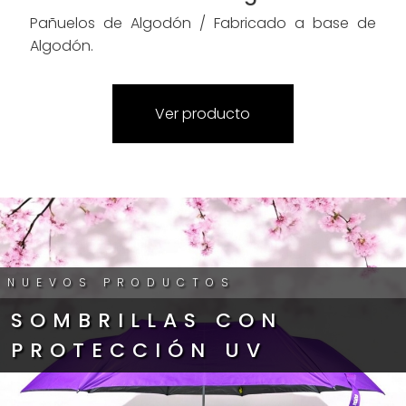
Pañuelos de Algodón / Fabricado a base de
Algodón.
Ver producto
NUEVOS PRODUCTOS
SOMBRILLAS CON
PROTECCIÓN UV