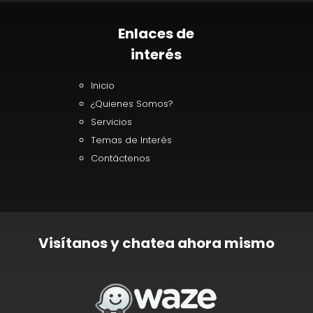
Enlaces de
interés
Inicio
¿Quienes Somos?
Servicios
Temas de Interés
Contáctenos
Visítanos y chatea ahora mismo