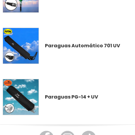
Paraguas Automático 701 UV
Paraguas PG-14 + UV