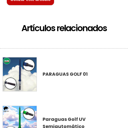
Artículos relacionados
PARAGUAS GOLF 01
Paraguas Golf UV
Semiautomático