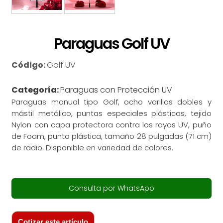
Paraguas Golf UV
Código:
Golf UV
Categoría:
Paraguas con Protección UV
Paraguas manual tipo Golf, ocho varillas dobles y
mástil metálico, puntas especiales plásticas, tejido
Nylon con capa protectora contra los rayos UV, puño
de Foam, punta plástica, tamaño 28 pulgadas (71 cm)
de radio. Disponible en variedad de colores.
Consulta por WhatsApp
Cotizar este artículo