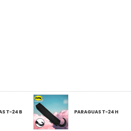
S T-24 B
PARAGUAS T-24 H