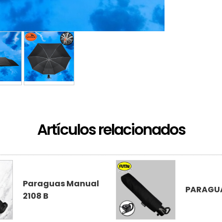
Artículos relacionados
Paraguas Manual
PARAGUA
2108 B