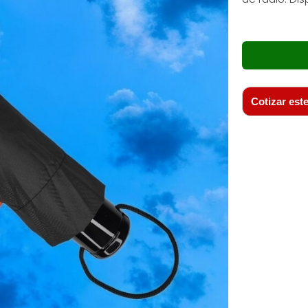
Cotizar este