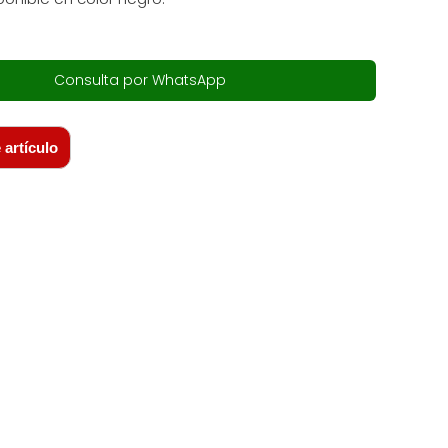
Consulta por WhatsApp
 artículo