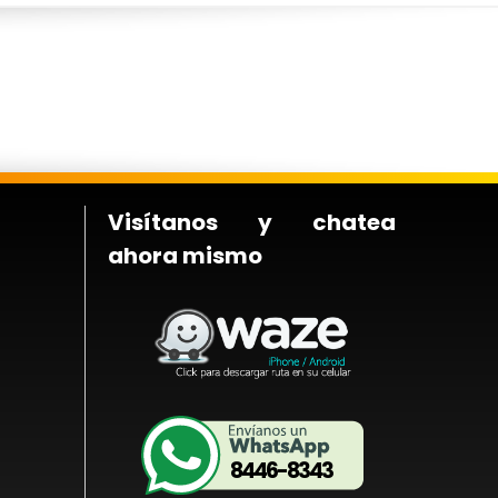
Visítanos y chatea
ahora mismo
8446-8343