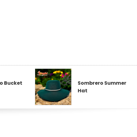
o Bucket
Sombrero Summer
Hat