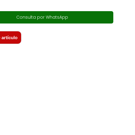
Consulta por WhatsApp
 artículo