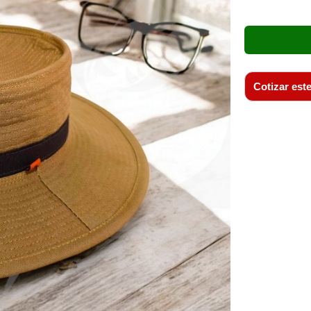
Cotizar este