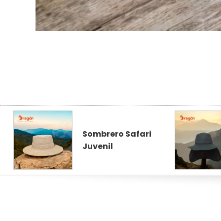
Sombrero Safari
Juvenil