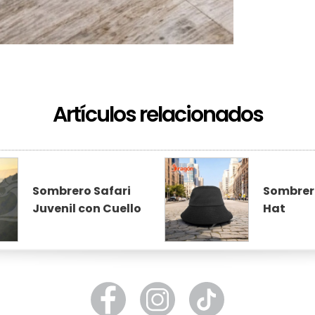
Artículos relacionados
Sombrero Safari
Sombrer
Juvenil con Cuello
Hat